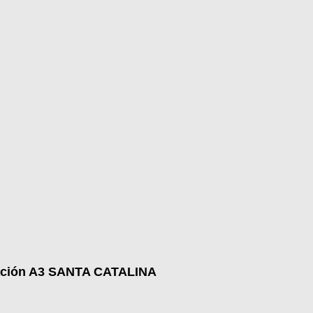
eación A3 SANTA CATALINA