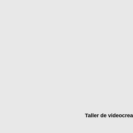
Taller de videocr