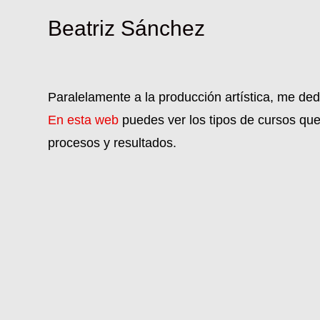
Beatriz Sánchez
Paralelamente a la producción artística, me dedi
En esta web
puedes ver los tipos de cursos que 
procesos y resultados.