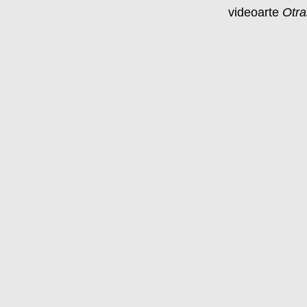
videoarte
Otra