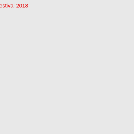
stival 2018