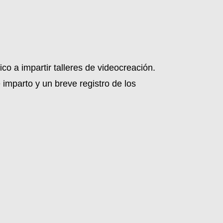
co a impartir talleres de videocreación.
imparto y un breve registro de los