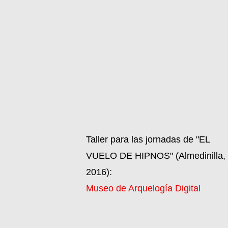
Taller para las jornadas de "EL
VUELO DE HIPNOS" (Almedinilla,
2016):
Museo de Arquelogía Digital