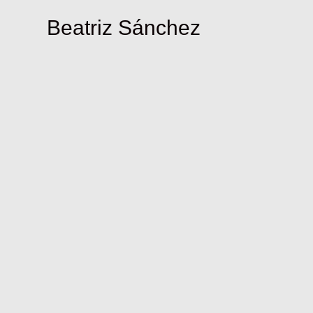
Beatriz Sánchez