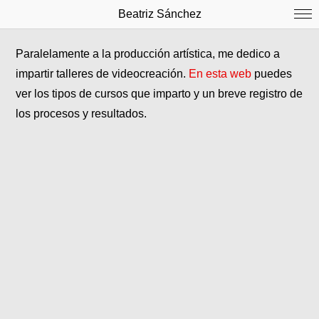
Beatriz Sánchez
Paralelamente a la producción artística, me dedico a
impartir talleres de videocreación.
En esta web
puedes
ver los tipos de cursos que imparto y un breve registro de
los procesos y resultados.