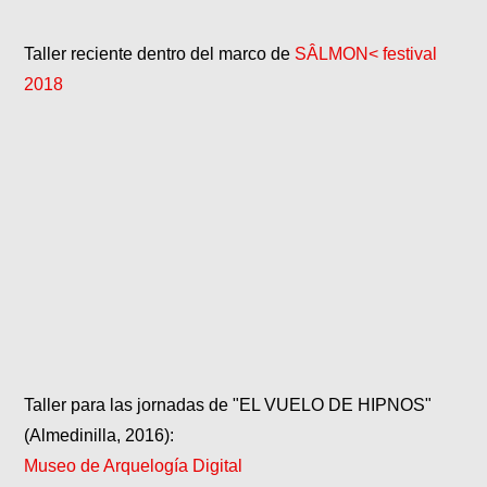
Taller reciente dentro del marco de
SÂLMON< festival
2018
Taller para las jornadas de "EL VUELO DE HIPNOS"
(Almedinilla, 2016):
Museo de Arquelogía Digital