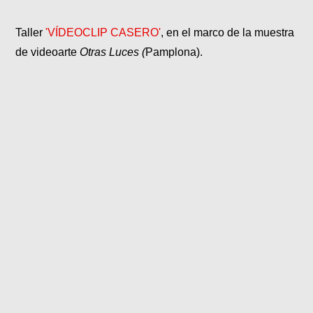
Taller
'VÍDEOCLIP CASERO'
, en el marco de la muestra
de videoarte
Otras Luces (
Pamplona).