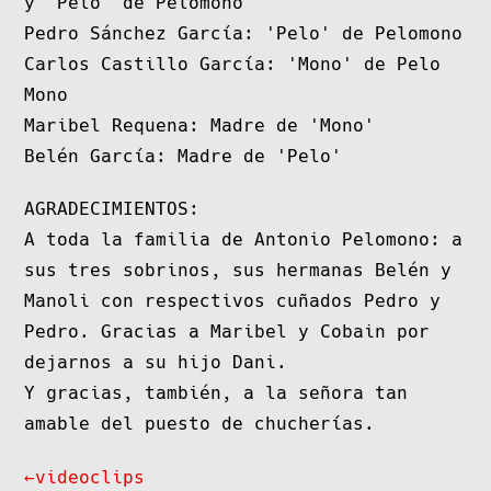
y 'Pelo' de Pelomono
Pedro Sánchez García: 'Pelo' de Pelomono
Carlos Castillo García: 'Mono' de Pelo
Mono
Maribel Requena: Madre de 'Mono'
Belén García: Madre de 'Pelo'
AGRADECIMIENTOS:
A toda la familia de Antonio Pelomono: a
sus tres sobrinos, sus hermanas Belén y
Manoli con respectivos cuñados Pedro y
Pedro. Gracias a Maribel y Cobain por
dejarnos a su hijo Dani.
Y gracias, también, a la señora tan
amable del puesto de chucherías.
←videoclips