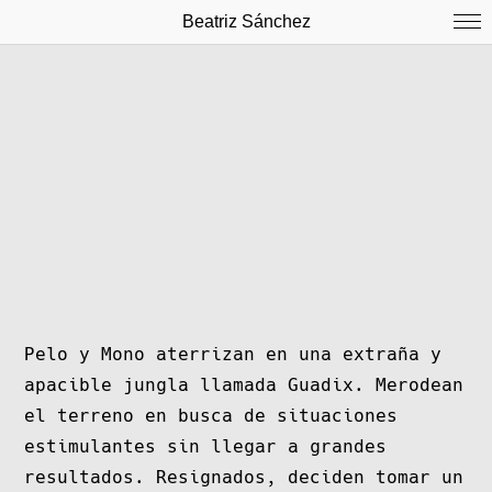
Beatriz Sánchez
Pelo y Mono aterrizan en una extraña y
apacible jungla llamada Guadix. Merodean
el terreno en busca de situaciones
estimulantes sin llegar a grandes
resultados. Resignados, deciden tomar un