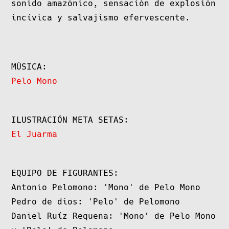
sonido amazónico, sensación de explosión
incívica y salvajismo efervescente.
MÚSICA:
Pelo Mono
ILUSTRACIÓN META SETAS:
El Juarma
EQUIPO DE FIGURANTES:
Antonio Pelomono: 'Mono' de Pelo Mono
Pedro de dios: 'Pelo' de Pelomono
Daniel Ruíz Requena: 'Mono' de Pelo Mono