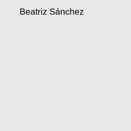
Beatriz Sánchez