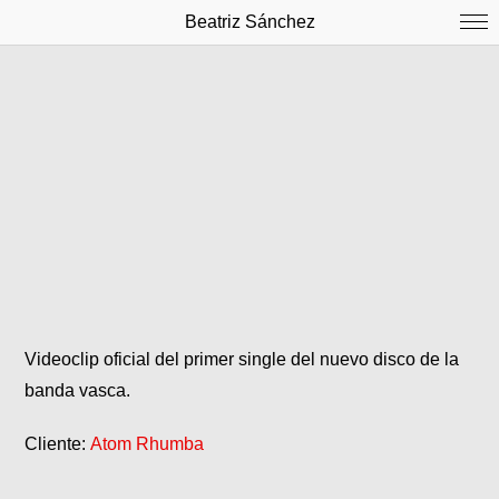
Beatriz Sánchez
Videoclip oficial del primer single del nuevo disco de la
banda vasca.
Cliente:
Atom Rhumba